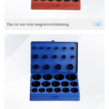
Das ist nur eine magenverstimmung