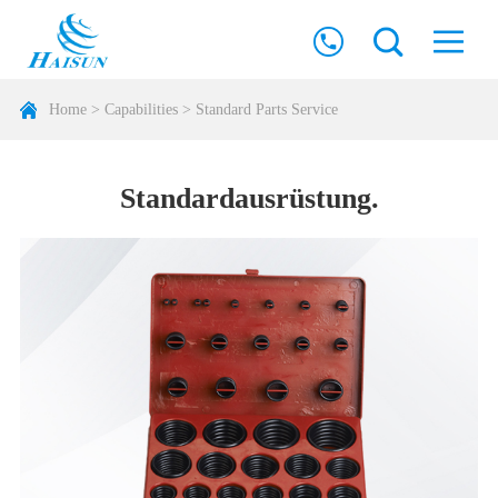
Home
>
Capabilities
>
Standard Parts Service
Standardausrüstung.