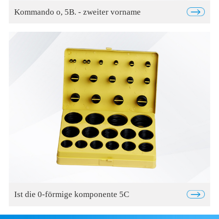
Kommando o, 5B. - zweiter vorname
Ist die 0-förmige komponente 5C