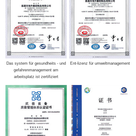
Das system für gesundheits - und
Ent-lizenz für umweltmanagement
gefahrenmanagement am
arbeitsplatz ist zertifiziert