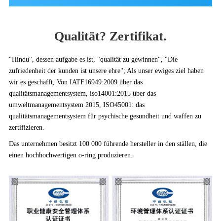
Qualität? Zertifikat.
"Hindu", dessen aufgabe es ist, "qualität zu gewinnen", "Die
zufriedenheit der kunden ist unsere ehre"; Als unser ewiges ziel haben
wir es geschafft, Von IATF16949:2009 über das
qualitätsmanagementsystem, iso14001:2015 über das
umweltmanagementsystem 2015, ISO45001: das
qualitätsmanagementsystem für psychische gesundheit und waffen zu
zertifizieren.
Das unternehmen besitzt 100 000 führende hersteller in den ställen, die
einen hochhochwertigen o-ring produzieren.