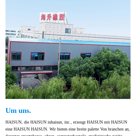
Um uns.
HAISUN, die HAISUN inhaisun, inc., erzeugt HAISUN mit HAISUN
eine HAISUN HAISUN. Wir bieten eine breite palette Von branchen an,